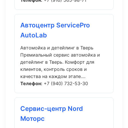
Телефон:
+7 (916) 565-98-71
Автоцентр ServicePro
AutoLab
Автомойка и детейлинг в Тверь
Премиальный сервис автомойка и
детейлинг в Тверь. Комфорт для
клиентов, контроль сроков и
качества на каждом этапе....
Телефон:
+7 (940) 732-53-30
Сервис-центр Nord
Моторс