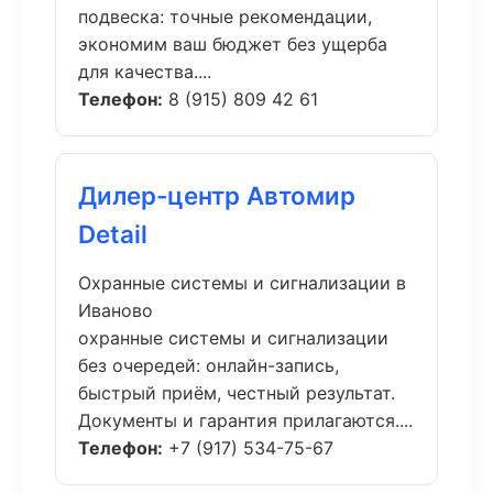
подвеска: точные рекомендации,
экономим ваш бюджет без ущерба
для качества....
Телефон:
8 (915) 809 42 61
Дилер-центр Автомир
Detail
Охранные системы и сигнализации в
Иваново
охранные системы и сигнализации
без очередей: онлайн-запись,
быстрый приём, честный результат.
Документы и гарантия прилагаются....
Телефон:
+7 (917) 534-75-67