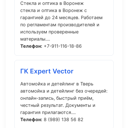
Стекла и оптика в Воронеж
стекла и оптика в Воронеж с
гарантией до 24 месяцев. Работаем
по регламентам производителей и
используем проверенные
материалы....
Телефон:
+7-911-116-18-86
ГК Expert Vector
Автомойка и детейлинг в Тверь
автомойка и детейлинг без очередей:
онлайн-запись, быстрый приём,
честный результат. Документы и
гарантия прилагаются....
Телефон:
8 (989) 138 56 82