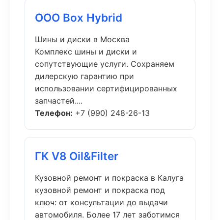
ООО Box Hybrid
Шины и диски в Москва
Комплекс шины и диски и
сопутствующие услуги. Сохраняем
дилерскую гарантию при
использовании сертифицированных
запчастей....
Телефон:
+7 (990) 248-26-13
ГК V8 Oil&Filter
Кузовной ремонт и покраска в Калуга
кузовной ремонт и покраска под
ключ: от консультации до выдачи
автомобиля. Более 17 лет заботимся