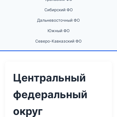
Сибирский ФО
Дальневосточный ФО
Южный ФО
Северо-Кавказский ФО
Центральный
федеральный
округ