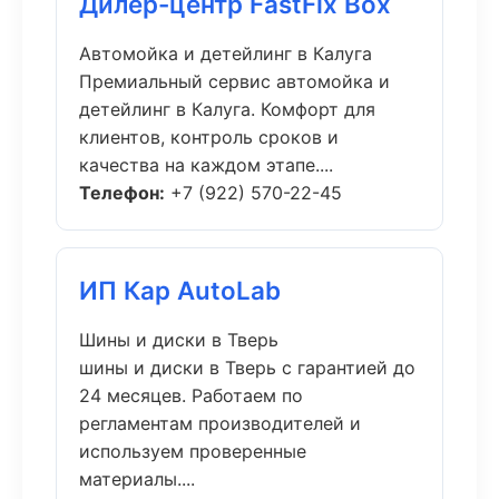
Дилер-центр FastFix Box
Автомойка и детейлинг в Калуга
Премиальный сервис автомойка и
детейлинг в Калуга. Комфорт для
клиентов, контроль сроков и
качества на каждом этапе....
Телефон:
+7 (922) 570-22-45
ИП Кар AutoLab
Шины и диски в Тверь
шины и диски в Тверь с гарантией до
24 месяцев. Работаем по
регламентам производителей и
используем проверенные
материалы....