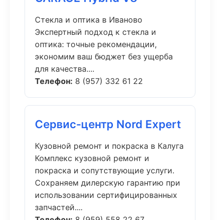
Стекла и оптика в Иваново
Экспертный подход к стекла и
оптика: точные рекомендации,
экономим ваш бюджет без ущерба
для качества....
Телефон:
8 (957) 332 61 22
Сервис-центр Nord Expert
Кузовной ремонт и покраска в Калуга
Комплекс кузовной ремонт и
покраска и сопутствующие услуги.
Сохраняем дилерскую гарантию при
использовании сертифицированных
запчастей....
Телефон:
8 (959) 558 22 67