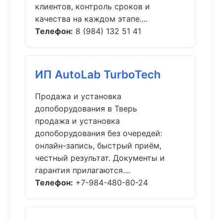
клиентов, контроль сроков и
качества на каждом этапе....
Телефон:
8 (984) 132 51 41
ИП AutoLab TurboTech
Продажа и установка
допоборудования в Тверь
продажа и установка
допоборудования без очередей:
онлайн-запись, быстрый приём,
честный результат. Документы и
гарантия прилагаются....
Телефон:
+7-984-480-80-24