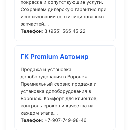
покраска и сопутствующие услуги.
Сохраняем дилерскую гарантию при
использовании сертифицированных
запчастей....
Телефон:
8 (955) 565 45 22
ГК Premium Автомир
Продажа и установка
допоборудования в Воронеж
Премиальный сервис продажа и
установка допоборудования в
Воронеж. Комфорт для клиентов,
контроль сроков и качества на
каждом этапе....
Телефон:
+7-907-749-98-46