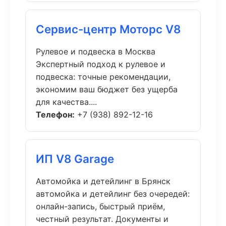
Сервис-центр Моторс V8
Рулевое и подвеска в Москва
Экспертный подход к рулевое и
подвеска: точные рекомендации,
экономим ваш бюджет без ущерба
для качества....
Телефон:
+7 (938) 892-12-16
ИП V8 Garage
Автомойка и детейлинг в Брянск
автомойка и детейлинг без очередей:
онлайн-запись, быстрый приём,
честный результат. Документы и