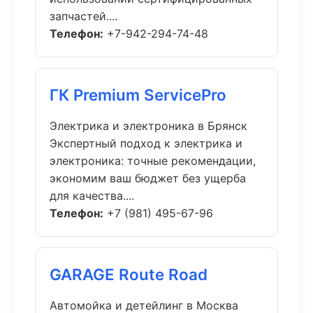
запчастей....
Телефон:
+7-942-294-74-48
ГК Premium ServicePro
Электрика и электроника в Брянск
Экспертный подход к электрика и
электроника: точные рекомендации,
экономим ваш бюджет без ущерба
для качества....
Телефон:
+7 (981) 495-67-96
GARAGE Route Road
Автомойка и детейлинг в Москва