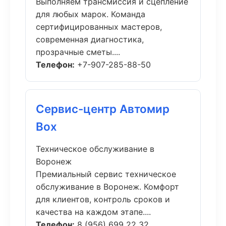
Выполняем трансмиссия и сцепление
для любых марок. Команда
сертифицированных мастеров,
современная диагностика,
прозрачные сметы....
Телефон:
+7-907-285-88-50
Сервис-центр Автомир
Box
Техническое обслуживание в
Воронеж
Премиальный сервис техническое
обслуживание в Воронеж. Комфорт
для клиентов, контроль сроков и
качества на каждом этапе....
Телефон:
8 (956) 699 22 32