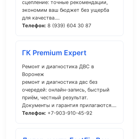
сцепление: точные рекомендации,
экономим ваш бюджет без ущерба
для качества....
Телефон:
8 (939) 604 30 87
ГК Premium Expert
Ремонт и диагностика ДВС в
Воронеж
ремонт и диагностика двс без
очередей: онлайн-запись, быстрый
приём, честный результат.
Документы и гарантия прилагаются....
Телефон:
+7-903-910-45-92