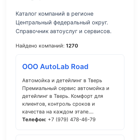
Каталог компаний в регионе
Центральный федеральный округ.
Справочник автоуслуг и сервисов.
Найдено компаний:
1270
ООО AutoLab Road
Автомойка и детейлинг в Тверь
Премиальный сервис автомойка и
детейлинг в Тверь. Комфорт для
клиентов, контроль сроков и
качества на каждом этапе....
Телефон:
+7 (979) 478-46-79