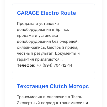
GARAGE Electro Route
Продажа и установка
допоборудования в Брянск
продажа и установка
допоборудования без очередей:
онлайн-запись, быстрый приём,
честный результат. Документы и
гарантия прилагаются....
Телефон:
+7 (994) 704-12-14
Техстанция Clutch Моторс
Трансмиссия и сцепление в Тверь
Экспертный подход к трансмиссия и