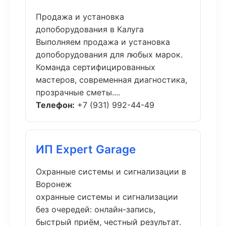
Продажа и установка
допоборудования в Калуга
Выполняем продажа и установка
допоборудования для любых марок.
Команда сертифицированных
мастеров, современная диагностика,
прозрачные сметы....
Телефон:
+7 (931) 992-44-49
ИП Expert Garage
Охранные системы и сигнализации в
Воронеж
охранные системы и сигнализации
без очередей: онлайн-запись,
быстрый приём, честный результат.