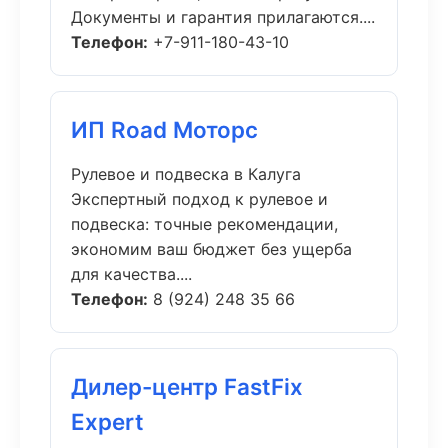
Документы и гарантия прилагаются....
Телефон:
+7-911-180-43-10
ИП Road Моторс
Рулевое и подвеска в Калуга
Экспертный подход к рулевое и
подвеска: точные рекомендации,
экономим ваш бюджет без ущерба
для качества....
Телефон:
8 (924) 248 35 66
Дилер-центр FastFix
Expert