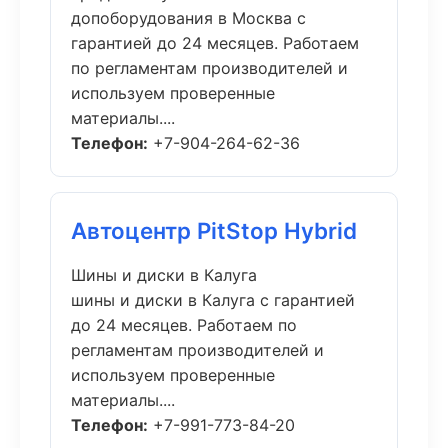
допоборудования в Москва с
гарантией до 24 месяцев. Работаем
по регламентам производителей и
используем проверенные
материалы....
Телефон:
+7-904-264-62-36
Автоцентр PitStop Hybrid
Шины и диски в Калуга
шины и диски в Калуга с гарантией
до 24 месяцев. Работаем по
регламентам производителей и
используем проверенные
материалы....
Телефон:
+7-991-773-84-20