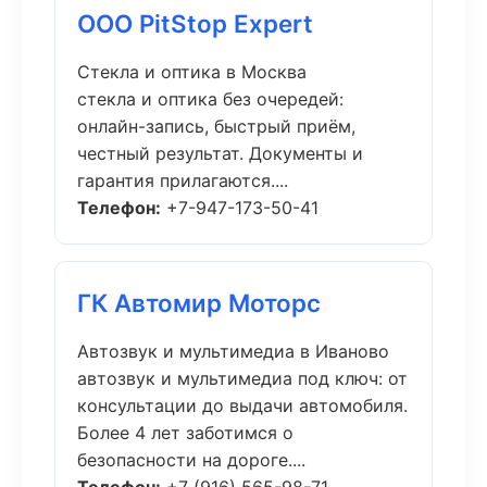
ООО PitStop Expert
Стекла и оптика в Москва
стекла и оптика без очередей:
онлайн-запись, быстрый приём,
честный результат. Документы и
гарантия прилагаются....
Телефон:
+7-947-173-50-41
ГК Автомир Моторс
Автозвук и мультимедиа в Иваново
автозвук и мультимедиа под ключ: от
консультации до выдачи автомобиля.
Более 4 лет заботимся о
безопасности на дороге....