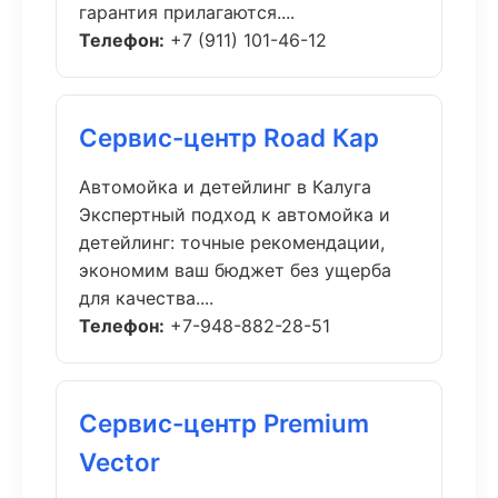
гарантия прилагаются....
Телефон:
+7 (911) 101-46-12
Сервис-центр Road Кар
Автомойка и детейлинг в Калуга
Экспертный подход к автомойка и
детейлинг: точные рекомендации,
экономим ваш бюджет без ущерба
для качества....
Телефон:
+7-948-882-28-51
Сервис-центр Premium
Vector