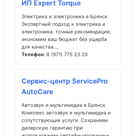
ИП Expert Torque
Электрика и электроника в Брянск
Экспертный подход к электрика и
электроника: точные рекомендации,
экономим ваш бюджет без ущерба
для качества....
Телефон:
8 (971) 775 23 20
Сервис-центр ServicePro
AutoCare
Автозвук и мультимедиа в Брянск
Комплекс автозвук и мультимедиа и
сопутствующие услуги. Сохраняем
дилерскую гарантию при
использовании сертифицированных