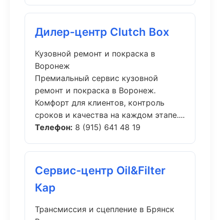
Дилер-центр Clutch Box
Кузовной ремонт и покраска в
Воронеж
Премиальный сервис кузовной
ремонт и покраска в Воронеж.
Комфорт для клиентов, контроль
сроков и качества на каждом этапе....
Телефон:
8 (915) 641 48 19
Сервис-центр Oil&Filter
Кар
Трансмиссия и сцепление в Брянск