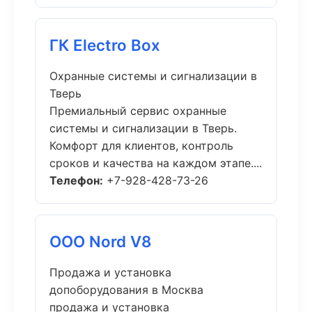
ГК Electro Box
Охранные системы и сигнализации в
Тверь
Премиальный сервис охранные
системы и сигнализации в Тверь.
Комфорт для клиентов, контроль
сроков и качества на каждом этапе....
Телефон:
+7-928-428-73-26
ООО Nord V8
Продажа и установка
допоборудования в Москва
продажа и установка