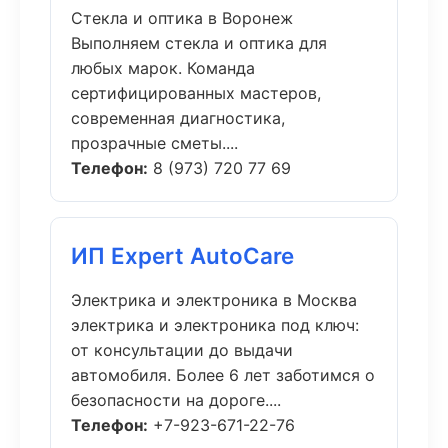
Стекла и оптика в Воронеж
Выполняем стекла и оптика для
любых марок. Команда
сертифицированных мастеров,
современная диагностика,
прозрачные сметы....
Телефон:
8 (973) 720 77 69
ИП Expert AutoCare
Электрика и электроника в Москва
электрика и электроника под ключ:
от консультации до выдачи
автомобиля. Более 6 лет заботимся о
безопасности на дороге....
Телефон:
+7-923-671-22-76