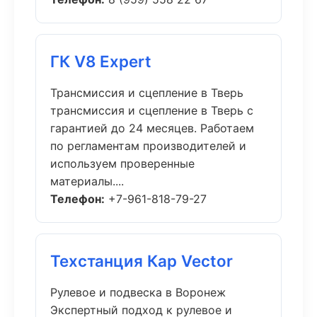
ГК V8 Expert
Трансмиссия и сцепление в Тверь
трансмиссия и сцепление в Тверь с
гарантией до 24 месяцев. Работаем
по регламентам производителей и
используем проверенные
материалы....
Телефон:
+7-961-818-79-27
Техстанция Кар Vector
Рулевое и подвеска в Воронеж
Экспертный подход к рулевое и