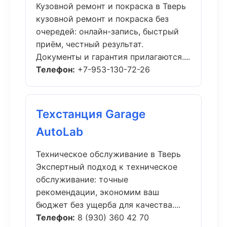
Кузовной ремонт и покраска в Тверь
кузовной ремонт и покраска без
очередей: онлайн-запись, быстрый
приём, честный результат.
Документы и гарантия прилагаются....
Телефон:
+7-953-130-72-26
Техстанция Garage
AutoLab
Техническое обслуживание в Тверь
Экспертный подход к техническое
обслуживание: точные
рекомендации, экономим ваш
бюджет без ущерба для качества....
Телефон:
8 (930) 360 42 70