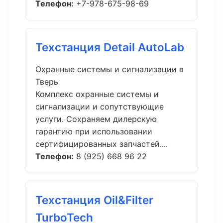
Телефон:
+7-978-675-98-69
Техстанция Detail AutoLab
Охранные системы и сигнализации в
Тверь
Комплекс охранные системы и
сигнализации и сопутствующие
услуги. Сохраняем дилерскую
гарантию при использовании
сертифицированных запчастей....
Телефон:
8 (925) 668 96 22
Техстанция Oil&Filter
TurboTech