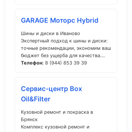
GARAGE Моторс Hybrid
Шины и диски в Иваново
Экспертный подход к шины и диски:
точные рекомендации, экономим ваш
бюджет без ущерба для качества....
Телефон:
8 (944) 853 39 39
Сервис-центр Box
Oil&Filter
Кузовной ремонт и покраска в
Брянск
Комплекс кузовной ремонт и