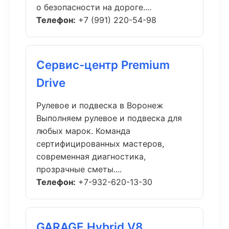
о безопасности на дороге....
Телефон:
+7 (991) 220-54-98
Сервис-центр Premium
Drive
Рулевое и подвеска в Воронеж
Выполняем рулевое и подвеска для
любых марок. Команда
сертифицированных мастеров,
современная диагностика,
прозрачные сметы....
Телефон:
+7-932-620-13-30
GARAGE Hybrid V8