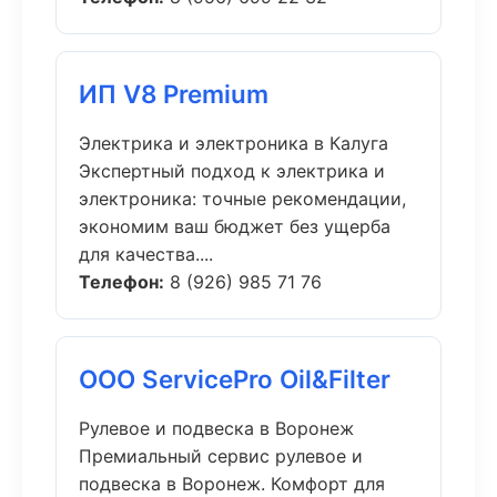
ИП V8 Premium
Электрика и электроника в Калуга
Экспертный подход к электрика и
электроника: точные рекомендации,
экономим ваш бюджет без ущерба
для качества....
Телефон:
8 (926) 985 71 76
ООО ServicePro Oil&Filter
Рулевое и подвеска в Воронеж
Премиальный сервис рулевое и
подвеска в Воронеж. Комфорт для