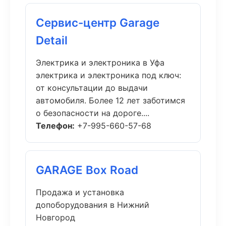
Сервис-центр Garage
Detail
Электрика и электроника в Уфа
электрика и электроника под ключ:
от консультации до выдачи
автомобиля. Более 12 лет заботимся
о безопасности на дороге....
Телефон:
+7-995-660-57-68
GARAGE Box Road
Продажа и установка
допоборудования в Нижний
Новгород