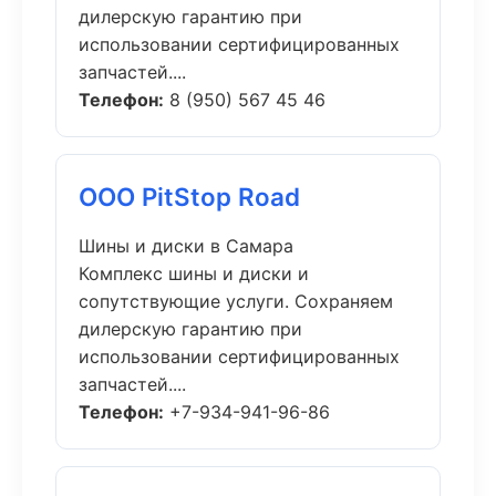
дилерскую гарантию при
использовании сертифицированных
запчастей....
Телефон:
8 (950) 567 45 46
ООО PitStop Road
Шины и диски в Самара
Комплекс шины и диски и
сопутствующие услуги. Сохраняем
дилерскую гарантию при
использовании сертифицированных
запчастей....
Телефон:
+7-934-941-96-86