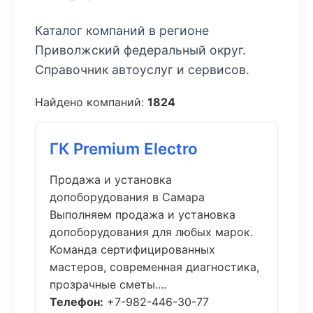
Каталог компаний в регионе
Приволжский федеральный округ.
Справочник автоуслуг и сервисов.
Найдено компаний:
1824
ГК Premium Electro
Продажа и установка
допоборудования в Самара
Выполняем продажа и установка
допоборудования для любых марок.
Команда сертифицированных
мастеров, современная диагностика,
прозрачные сметы....
Телефон:
+7-982-446-30-77