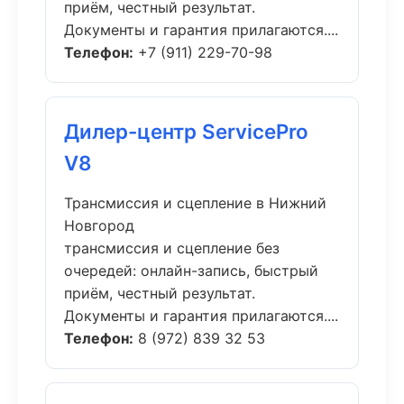
приём, честный результат.
Документы и гарантия прилагаются....
Телефон:
+7 (911) 229-70-98
Дилер-центр ServicePro
V8
Трансмиссия и сцепление в Нижний
Новгород
трансмиссия и сцепление без
очередей: онлайн-запись, быстрый
приём, честный результат.
Документы и гарантия прилагаются....
Телефон:
8 (972) 839 32 53