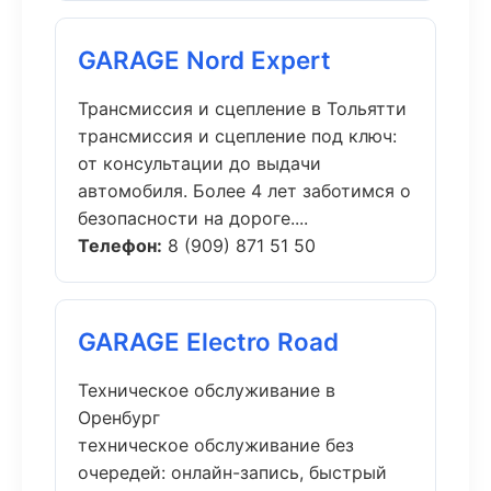
GARAGE Nord Expert
Трансмиссия и сцепление в Тольятти
трансмиссия и сцепление под ключ:
от консультации до выдачи
автомобиля. Более 4 лет заботимся о
безопасности на дороге....
Телефон:
8 (909) 871 51 50
GARAGE Electro Road
Техническое обслуживание в
Оренбург
техническое обслуживание без
очередей: онлайн-запись, быстрый