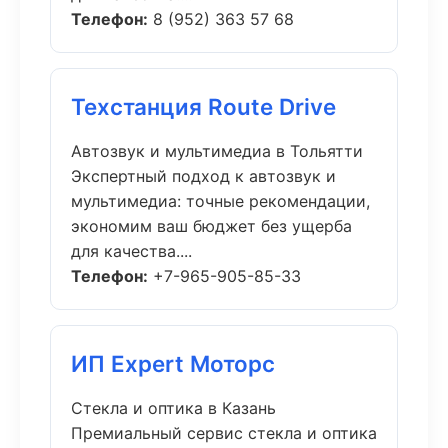
Телефон:
8 (952) 363 57 68
Техстанция Route Drive
Автозвук и мультимедиа в Тольятти
Экспертный подход к автозвук и
мультимедиа: точные рекомендации,
экономим ваш бюджет без ущерба
для качества....
Телефон:
+7-965-905-85-33
ИП Expert Моторс
Стекла и оптика в Казань
Премиальный сервис стекла и оптика