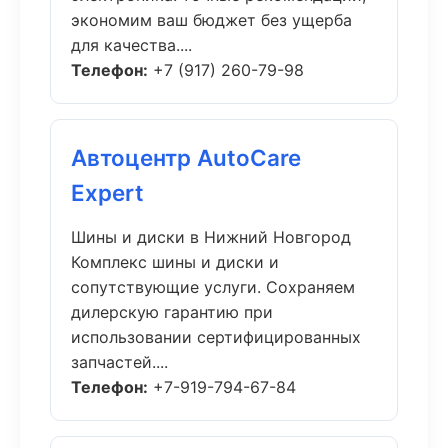
экономим ваш бюджет без ущерба
для качества....
Телефон:
+7 (917) 260-79-98
Автоцентр AutoCare
Expert
Шины и диски в Нижний Новгород
Комплекс шины и диски и
сопутствующие услуги. Сохраняем
дилерскую гарантию при
использовании сертифицированных
запчастей....
Телефон:
+7-919-794-67-84