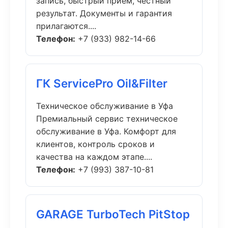
запись, быстрый приём, честный
результат. Документы и гарантия
прилагаются....
Телефон:
+7 (933) 982-14-66
ГК ServicePro Oil&Filter
Техническое обслуживание в Уфа
Премиальный сервис техническое
обслуживание в Уфа. Комфорт для
клиентов, контроль сроков и
качества на каждом этапе....
Телефон:
+7 (993) 387-10-81
GARAGE TurboTech PitStop