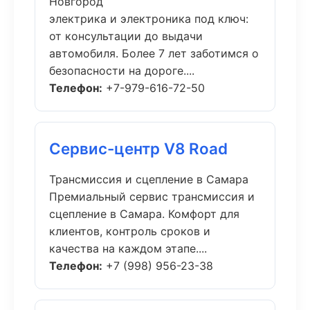
Новгород
электрика и электроника под ключ:
от консультации до выдачи
автомобиля. Более 7 лет заботимся о
безопасности на дороге....
Телефон:
+7-979-616-72-50
Сервис-центр V8 Road
Трансмиссия и сцепление в Самара
Премиальный сервис трансмиссия и
сцепление в Самара. Комфорт для
клиентов, контроль сроков и
качества на каждом этапе....
Телефон:
+7 (998) 956-23-38