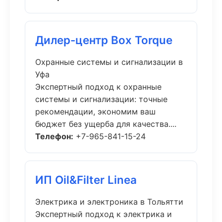
Дилер-центр Box Torque
Охранные системы и сигнализации в
Уфа
Экспертный подход к охранные
системы и сигнализации: точные
рекомендации, экономим ваш
бюджет без ущерба для качества....
Телефон:
+7-965-841-15-24
ИП Oil&Filter Linea
Электрика и электроника в Тольятти
Экспертный подход к электрика и