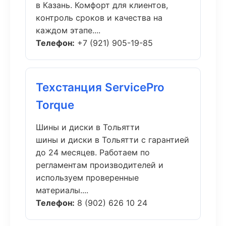
в Казань. Комфорт для клиентов,
контроль сроков и качества на
каждом этапе....
Телефон:
+7 (921) 905-19-85
Техстанция ServicePro
Torque
Шины и диски в Тольятти
шины и диски в Тольятти с гарантией
до 24 месяцев. Работаем по
регламентам производителей и
используем проверенные
материалы....
Телефон:
8 (902) 626 10 24