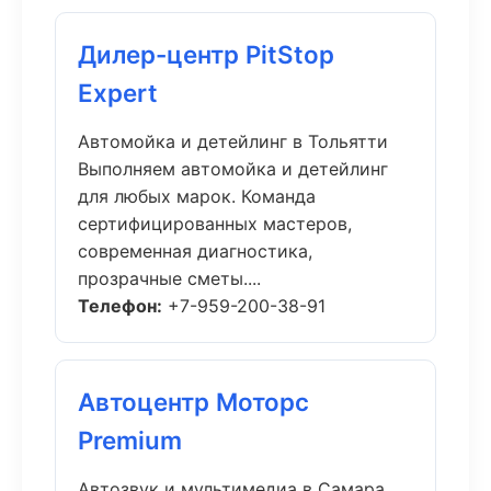
Дилер-центр PitStop
Expert
Автомойка и детейлинг в Тольятти
Выполняем автомойка и детейлинг
для любых марок. Команда
сертифицированных мастеров,
современная диагностика,
прозрачные сметы....
Телефон:
+7-959-200-38-91
Автоцентр Моторс
Premium
Автозвук и мультимедиа в Самара