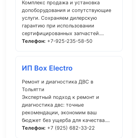
Комплекс продажа и установка
допоборудования и сопутствующие
услуги. Сохраняем дилерскую
гарантию при использовании
сертифицированных запчастей....
Телефон:
+7-925-235-58-50
ИП Box Electro
Ремонт и диагностика ДВС в
Тольятти
Экспертный подход к ремонт и
диагностика двс: точные
рекомендации, экономим ваш
бюджет без ущерба для качества....
Телефон:
+7 (925) 682-33-22