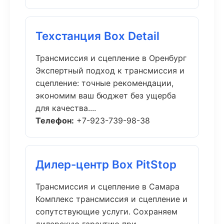
Техстанция Box Detail
Трансмиссия и сцепление в Оренбург
Экспертный подход к трансмиссия и
сцепление: точные рекомендации,
экономим ваш бюджет без ущерба
для качества....
Телефон:
+7-923-739-98-38
Дилер-центр Box PitStop
Трансмиссия и сцепление в Самара
Комплекс трансмиссия и сцепление и
сопутствующие услуги. Сохраняем