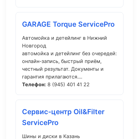
GARAGE Torque ServicePro
Автомойка и детейлинг в Нижний
Новгород
автомойка и детейлинг без очередей:
онлайн-запись, быстрый приём,
честный результат. Документы и
гарантия прилагаются....
Телефон:
8 (945) 401 41 22
Сервис-центр Oil&Filter
ServicePro
Шины и диски в Казань