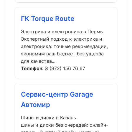
ГК Torque Route
Электрика и электроника в Пермь
Экспертный подход к электрика и
электроника: точные рекомендации,
экономим ваш бюджет без ущерба
для качества....
Телефон:
8 (972) 156 76 67
Сервис-центр Garage
Автомир
Шины и диски в Казань
шины и диски без очередей: онлайн-