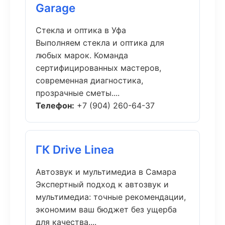
Garage
Стекла и оптика в Уфа
Выполняем стекла и оптика для
любых марок. Команда
сертифицированных мастеров,
современная диагностика,
прозрачные сметы....
Телефон:
+7 (904) 260-64-37
ГК Drive Linea
Автозвук и мультимедиа в Самара
Экспертный подход к автозвук и
мультимедиа: точные рекомендации,
экономим ваш бюджет без ущерба
для качества....