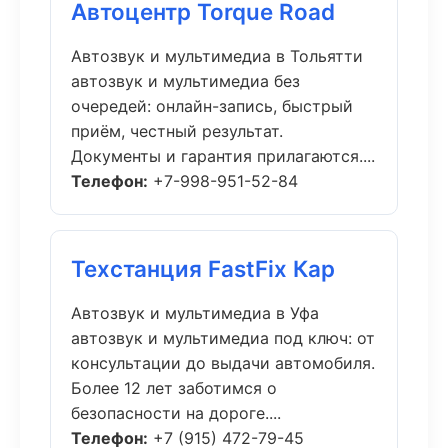
Автоцентр Torque Road
Автозвук и мультимедиа в Тольятти
автозвук и мультимедиа без
очередей: онлайн-запись, быстрый
приём, честный результат.
Документы и гарантия прилагаются....
Телефон:
+7-998-951-52-84
Техстанция FastFix Кар
Автозвук и мультимедиа в Уфа
автозвук и мультимедиа под ключ: от
консультации до выдачи автомобиля.
Более 12 лет заботимся о
безопасности на дороге....
Телефон:
+7 (915) 472-79-45