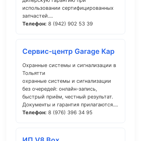
дилерскую гарантию при
использовании сертифицированных
запчастей....
Телефон:
8 (942) 902 53 39
Сервис-центр Garage Кар
Охранные системы и сигнализации в
Тольятти
охранные системы и сигнализации
без очередей: онлайн-запись,
быстрый приём, честный результат.
Документы и гарантия прилагаются....
Телефон:
8 (976) 396 34 95
ИП V8 Box