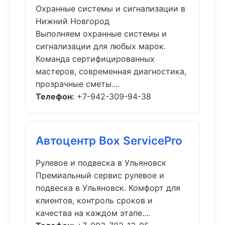
Охранные системы и сигнализации в
Нижний Новгород
Выполняем охранные системы и
сигнализации для любых марок.
Команда сертифицированных
мастеров, современная диагностика,
прозрачные сметы....
Телефон:
+7-942-309-94-38
Автоцентр Box ServicePro
Рулевое и подвеска в Ульяновск
Премиальный сервис рулевое и
подвеска в Ульяновск. Комфорт для
клиентов, контроль сроков и
качества на каждом этапе....