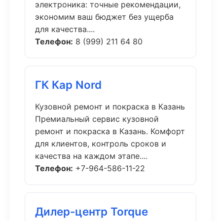
электроника: точные рекомендации,
экономим ваш бюджет без ущерба
для качества....
Телефон:
8 (999) 211 64 80
ГК Кар Nord
Кузовной ремонт и покраска в Казань
Премиальный сервис кузовной
ремонт и покраска в Казань. Комфорт
для клиентов, контроль сроков и
качества на каждом этапе....
Телефон:
+7-964-586-11-22
Дилер-центр Torque