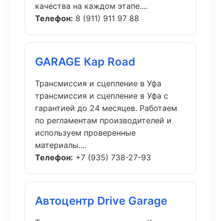
качества на каждом этапе....
Телефон:
8 (911) 911 97 88
GARAGE Кар Road
Трансмиссия и сцепление в Уфа
трансмиссия и сцепление в Уфа с
гарантией до 24 месяцев. Работаем
по регламентам производителей и
используем проверенные
материалы....
Телефон:
+7 (935) 738-27-93
Автоцентр Drive Garage