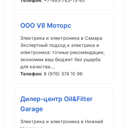
Телефон:
+7-993-783-13-95
ООО V8 Моторс
Электрика и электроника в Самара
Экспертный подход к электрика и
электроника: точные рекомендации,
экономим ваш бюджет без ущерба
для качества....
Телефон:
8 (976) 374 10 96
Дилер-центр Oil&Filter
Garage
Электрика и электроника в Нижний