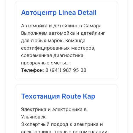
Автоцентр Linea Detail
Автомойка и детейлинг в Самара
Выполняем автомойка и детейлинг
для любых марок. Команда
сертифицированных мастеров,
современная диагностика,
прозрачные сметы....
Телефон:
8 (941) 987 95 38
Техстанция Route Кар
Электрика и электроника в
Ульяновск
Экспертный подход к электрика и
электроника: точные рекомендации,