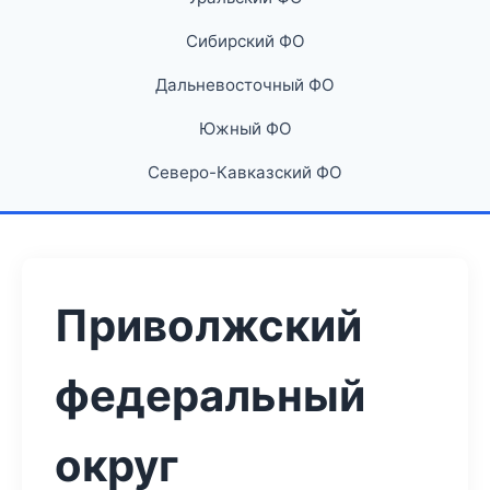
Сибирский ФО
Дальневосточный ФО
Южный ФО
Северо-Кавказский ФО
Приволжский
федеральный
округ