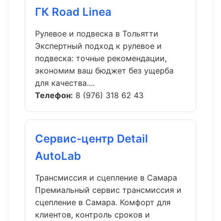
ГК Road Linea
Рулевое и подвеска в Тольятти
Экспертный подход к рулевое и
подвеска: точные рекомендации,
экономим ваш бюджет без ущерба
для качества....
Телефон:
8 (976) 318 62 43
Сервис-центр Detail
AutoLab
Трансмиссия и сцепление в Самара
Премиальный сервис трансмиссия и
сцепление в Самара. Комфорт для
клиентов, контроль сроков и