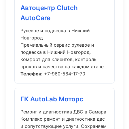
Автоцентр Clutch
AutoCare
Рулевое и подвеска в Нижний
Новгород
Премиальный сервис рулевое и
подвеска в Нижний Новгород.
Комфорт для клиентов, контроль
сроков и качества на каждом этапе....
Телефон:
+7-960-584-17-70
ГК AutoLab Моторс
Ремонт и диагностика ДВС в Самара
Комплекс ремонт и диагностика двс
и сопутствующие услуги. Сохраняем