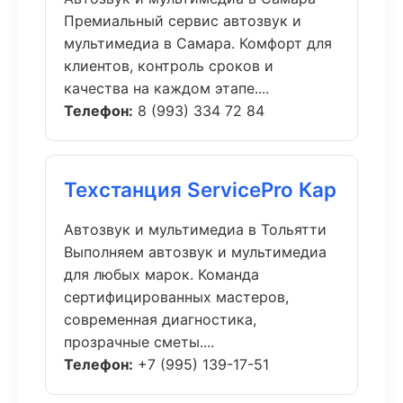
Премиальный сервис автозвук и
мультимедиа в Самара. Комфорт для
клиентов, контроль сроков и
качества на каждом этапе....
Телефон:
8 (993) 334 72 84
Техстанция ServicePro Кар
Автозвук и мультимедиа в Тольятти
Выполняем автозвук и мультимедиа
для любых марок. Команда
сертифицированных мастеров,
современная диагностика,
прозрачные сметы....
Телефон:
+7 (995) 139-17-51