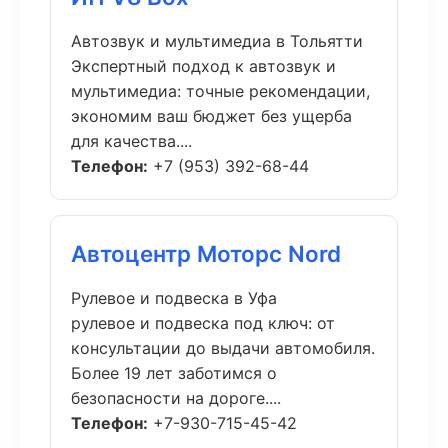
Автозвук и мультимедиа в Тольятти
Экспертный подход к автозвук и
мультимедиа: точные рекомендации,
экономим ваш бюджет без ущерба
для качества....
Телефон:
+7 (953) 392-68-44
Автоцентр Моторс Nord
Рулевое и подвеска в Уфа
рулевое и подвеска под ключ: от
консультации до выдачи автомобиля.
Более 19 лет заботимся о
безопасности на дороге....
Телефон:
+7-930-715-45-42