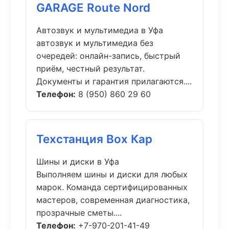
GARAGE Route Nord
Автозвук и мультимедиа в Уфа
автозвук и мультимедиа без
очередей: онлайн-запись, быстрый
приём, честный результат.
Документы и гарантия прилагаются....
Телефон:
8 (950) 860 29 60
Техстанция Box Кар
Шины и диски в Уфа
Выполняем шины и диски для любых
марок. Команда сертифицированных
мастеров, современная диагностика,
прозрачные сметы....
Телефон:
+7-970-201-41-49